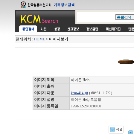
현재위치 :
>
이미지보기
HOME
이미지 제목
아이콘 Help
이미지 출처
이미지 다운
kcm-414.gif
( 60*31 11.7K )
이미지 설명
아이콘 Help 도움말
이미지 등록일
1998-12-28 00:00:00