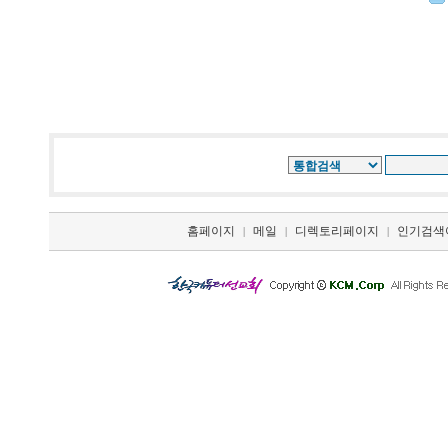
홈페이지
메일
디렉토리페이지
인기검색
|
|
|