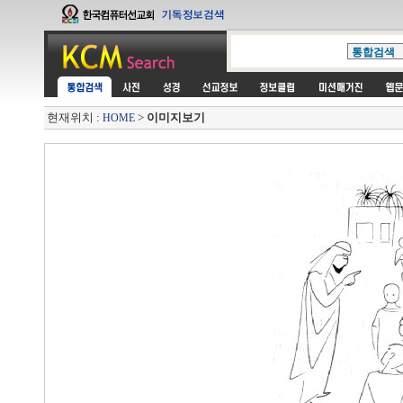
현재위치 :
>
이미지보기
HOME