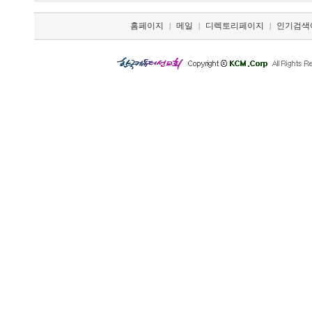
홈페이지
메일
디렉토리페이지
인기검색
|
|
|