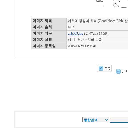
이미지 제목
여호와 명령과 화복 [Good News Bible 삽
이미지 출처
KCM
이미지 다운
gnb059.jpg
( 244*285 14.5K )
이미지 설명
신 11:19 가르치라 교육
이미지 등록일
2006-11-29 13:03:41