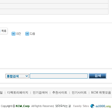
일
디렉토리페이지
인기검색어
추천사이트
인기사이트
KCM 위젯모음
|
|
|
|
|