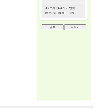
예) 숫자 8,6,4 자리 입력
19990101, 199901, 1999