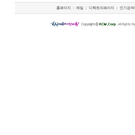
홈페이지
메일
디렉토리페이지
인기검색
|
|
|