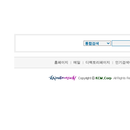
홈페이지
메일
디렉토리페이지
인기검색
|
|
|