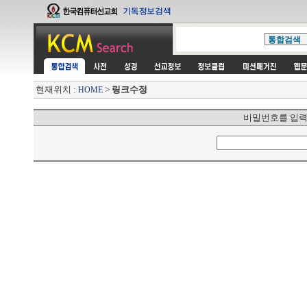
현재위치 :
>
링크수정
HOME
비밀번호를 입