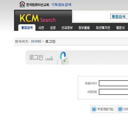
현재위치 :
HOME
>
로그인