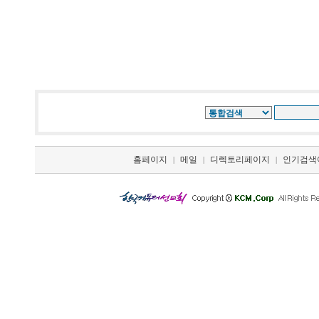
홈페이지
메일
디렉토리페이지
인기검색
|
|
|