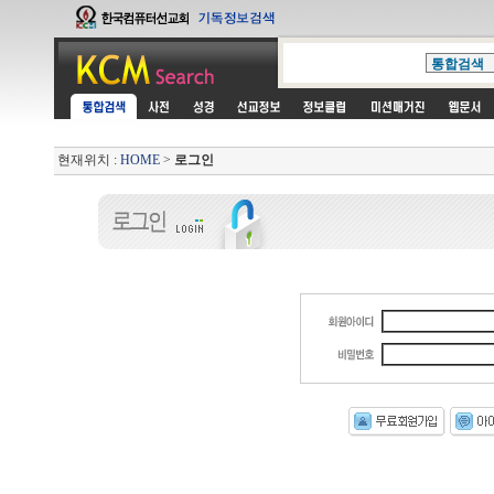
현재위치 :
HOME
>
로그인