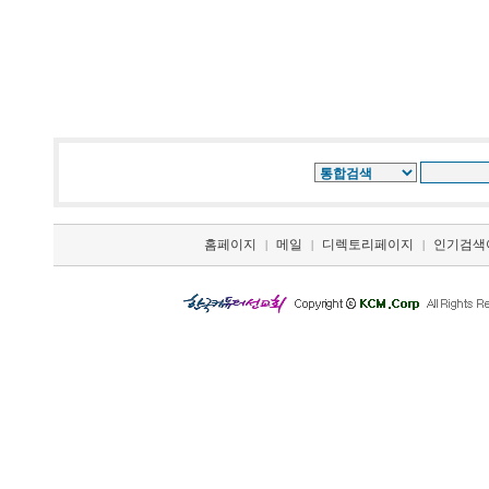
홈페이지
메일
디렉토리페이지
인기검색
|
|
|