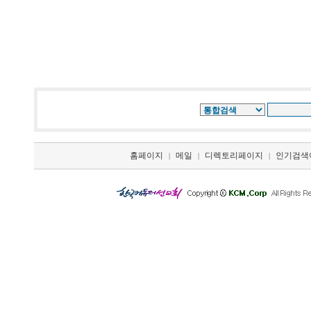
홈페이지
메일
디렉토리페이지
인기검색
|
|
|