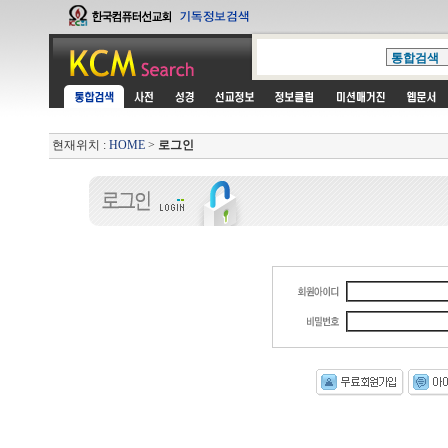
현재위치 :
HOME
>
로그인