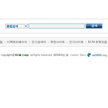
일
디렉토리페이지
인기검색어
추천사이트
인기사이트
KCM 위젯모음
|
|
|
|
|