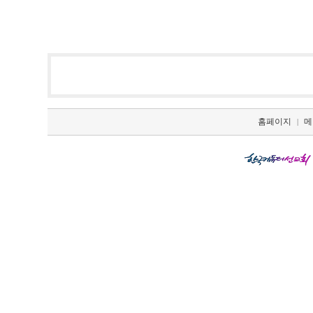
홈페이지
메
|