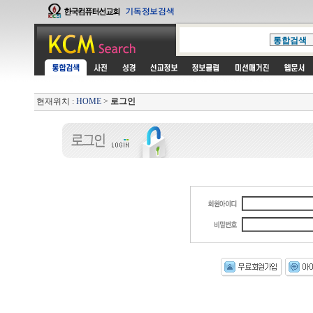
현재위치 :
HOME
>
로그인