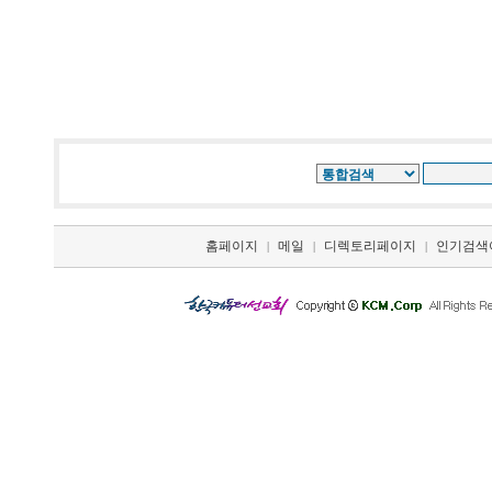
홈페이지
메일
디렉토리페이지
인기검색
|
|
|