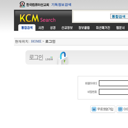
현재위치 :
HOME
>
로그인