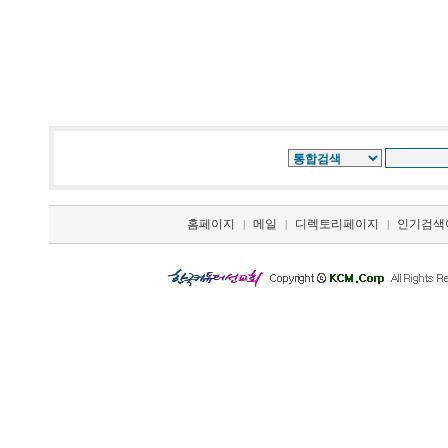
홈페이지
메일
디렉토리페이지
인기검색
|
|
|