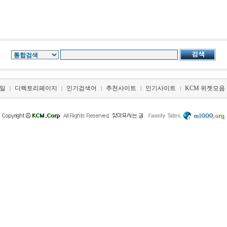
일
디렉토리페이지
인기검색어
추천사이트
인기사이트
KCM 위젯모음
|
|
|
|
|