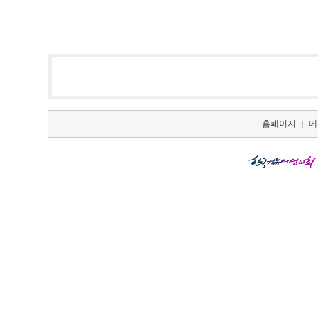
홈페이지
메
|