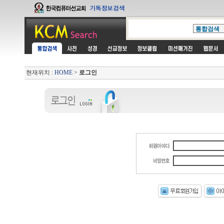
현재위치 :
HOME
>
로그인