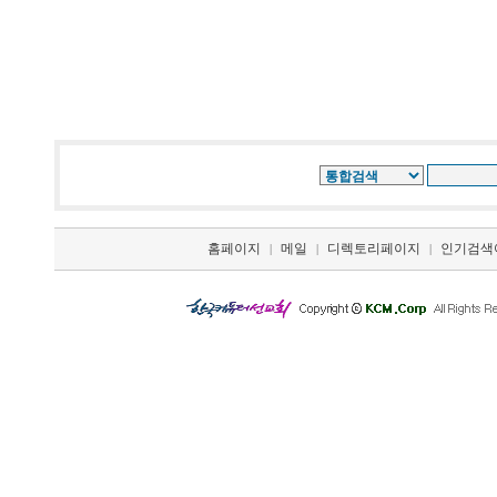
홈페이지
메일
디렉토리페이지
인기검색
|
|
|