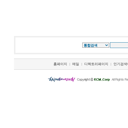
홈페이지
메일
디렉토리페이지
인기검색
|
|
|