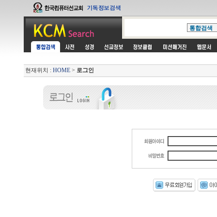
현재위치 :
HOME
>
로그인