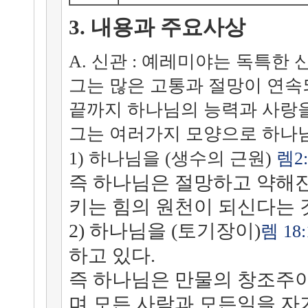
3. 내용과 주요사상
A. 신관 : 예레미야는 독특한 
그는 많은 고통과 절망이 연속
끝까지 하나님의 능력과 사랑
그는 여러가지 모양으로 하나님
1) 하나님을 (생수의 근원)
렘2:
즉 하나님은 절망하고 약해
키는 힘의 원천이 되신다는 
2) 하나님을 (토기장이)
렘 18:
하고 있다.
즉 하나님은 만물의 창조주
며 모든 사람과 모든일을 자