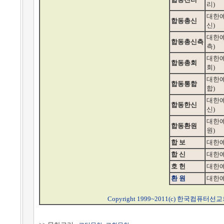
리)
대한예
합동총신
신)
대한예
합동총신측
측)
대한예
합동총회
회)
대한예
합동통합
합)
대한예
합동한신
신)
대한예
합동환원
원)
합 보
대한예
합 신
대한예
호 헌
대한예
환 원
대한예
Copyright 1999~2011(c) 한국컴퓨터선교회 All