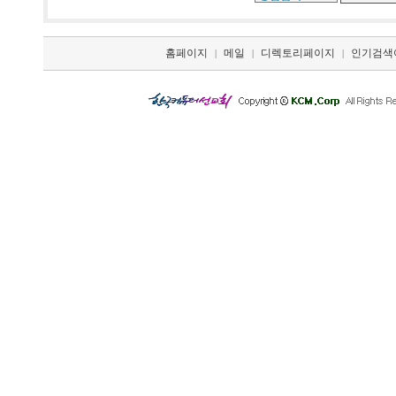
홈페이지
메일
디렉토리페이지
인기검색
|
|
|