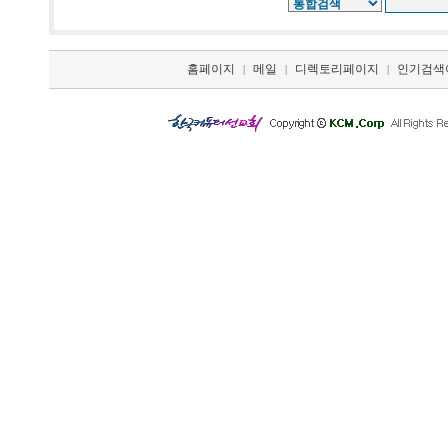
홈페이지
메일
디렉토리페이지
인기검색
|
|
|