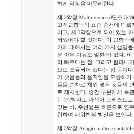
하게 악장을 마무리한다.
제 2악장 Molto vivace d단조 
고전교향곡의 표준 순서에 따르자
이고, 제 3악장으로 되어 있는 
되었어야 할 것이다. 이 교향곡
가에 대해서는 여러 가지 설명들
은 아무 이유도 말한 바 없다. 
히 빠르다는 점, 그리고 팀파니가
브로 조율되어 있다는 점 등이다
가 첫음들의 움직임을 모방하기 
들을 순차로 채워 넣은 것들의 
로 제시한다. 중간 부분에서 목
는 2/2박자로 바뀌어 프레스토로
있는 바, 주선율은 호른으로 연
합하여 대위법적 발전을 보인다.
제 3악장 Adagio molto e cantabi