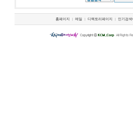
홈페이지
메일
디렉토리페이지
인기검색
|
|
|