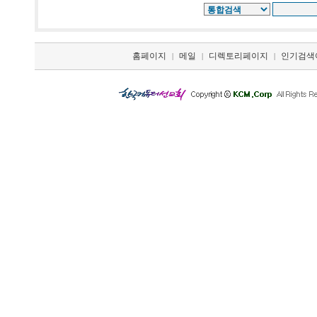
홈페이지
메일
디렉토리페이지
인기검색
|
|
|