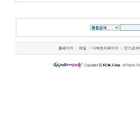
홈페이지
메일
디렉토리페이지
인기검색
|
|
|