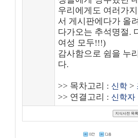
우리에게도 여러가지 
서 게시판에다가 올
다가오는 추석명절. 
여성 모두!!!)
감사함으로 쉼을 누리
다.
>> 목차고리 :
>
신학
>> 연결고리 :
신학자