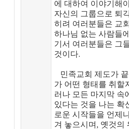
에 대하여 이야기해야
자신의 그룹으로 퇴각
히려 여러분들은 교회
하나님 없는 사람들에
기서 여러분들은 그들
것이다.
민족교회 제도가 끝난
가 어떤 형태를 취할지
러나 모든 마지막 속
있다는 것을 나는 확
로운 시작들을 언제나
겨 놓으시며, 옛것의