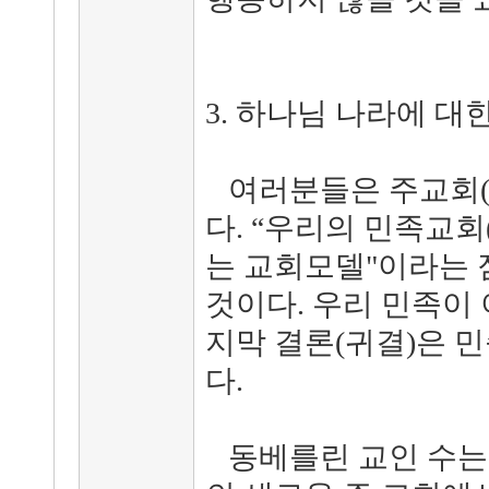
3. 하나님 나라에 대
여러분들은 주교회(
다. “우리의 민족교회(Vo
는 교회모델"이라는 
것이다. 우리 민족이 
지막 결론(귀결)은 
다.
동베를린 교인 수는 