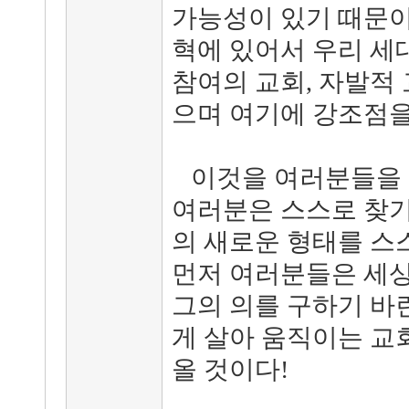
가능성이 있기 때문이
혁에 있어서 우리 세
참여의 교회, 자발적
으며 여기에 강조점을
이것을 여러분들을 반
여러분은 스스로 찾기
의 새로운 형태를 스
먼저 여러분들은 세상
그의 의를 구하기 바
게 살아 움직이는 교
올 것이다!