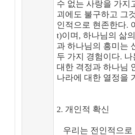
수 없는 사랑을 가지고
괴에도 불구하고 그것
인적으로 현존한다. 이
t)이며, 하나님의 삶
과 하나님의 흥미는 
두 가지 경험이다. 
대한 격정과 하나님 
나라에 대한 열정을 
2. 개인적 확신
우리는 전인적으로 