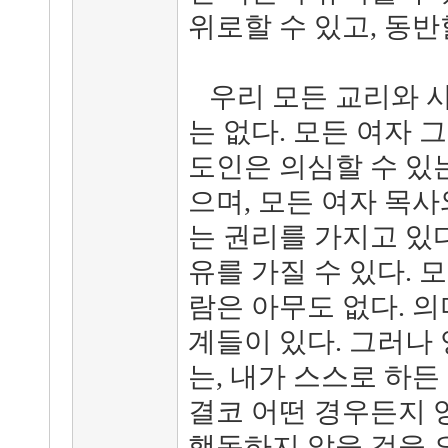
위로할 수 있고, 동반
우리 모든 교리와 사
는 없다. 모든 여자
도인은 의심할 수 있
으며, 모든 여자 목사
는 권리를 가지고 있다
유를 가질 수 있다. 
람은 아무도 없다. 
계들이 있다. 그러나
는, 내가 스스로 하
결코 어떤 경우든지 
행동하지 않을 것을 