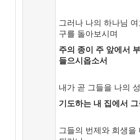
그러나 나의 하나님 여
구를 돌아보시며
주의 종이 주 앞에서 
들으시옵소서
내가 곧 그들을 나의 
기도하는 내 집에서 그
그들의 번제와 희생을 