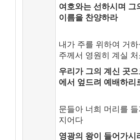
여호와는 선하시며 그
이름을 찬양하라
내가 주를 위하여 거
주께서 영원히 계실 
우리가 그의 계신 곳으
에서 엎드려 예배하리
문들아 너희 머리를 들
지어다
영광의 왕이 들어가시