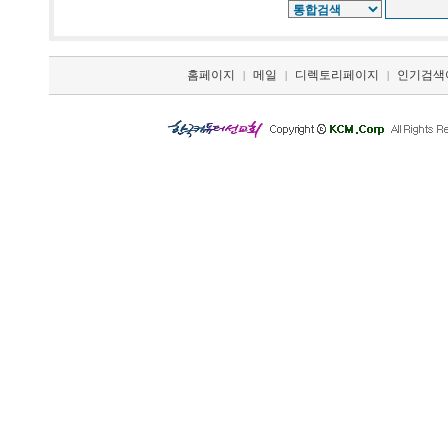
홈페이지
메일
디렉토리페이지
인기검색
|
|
|