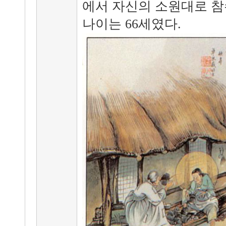
에서 자신의 소원대로 참
나이는 66세였다.