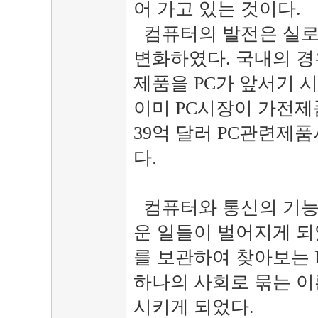
어 가고 있는 것이다.
컴퓨터의 발전은 실로
변화하였다. 국내의 경
제품을 PC가 앞서기 시
이미 PC시장이 가전제품
39억 달러 PC관련제품
다.
컴퓨터와 통신의 기능
운 일들이 벌어지게 되
를 보관하여 찾아보는 
하나의 사회로 묶는 이
시키게 되었다.