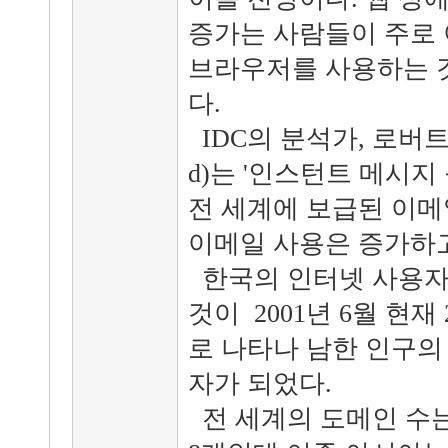
증가는 사람들이 주로 
브라우저를 사용하는 것
다.
IDC의 분석가, 로버트 마
d)는 '인스턴트 메시지
전 세계에 보급된 이메
이메일 사용은 증가하고
한국의 인터넷 사용자는
것이 2001년 6월 현재
로 나타나 남한 인구의
자가 되었다.
전 세계의 도메인 수는 20