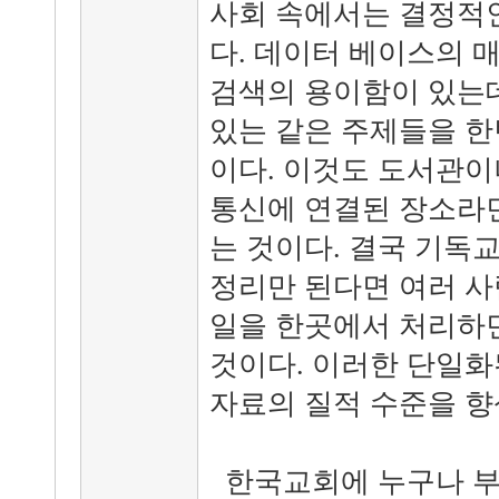
사회 속에서는 결정적인
다. 데이터 베이스의 
검색의 용이함이 있는데
있는 같은 주제들을 한
이다. 이것도 도서관이나
통신에 연결된 장소라면
는 것이다. 결국 기독
정리만 된다면 여러 사
일을 한곳에서 처리하
것이다. 이러한 단일화
자료의 질적 수준을 향
한국교회에 누구나 부담