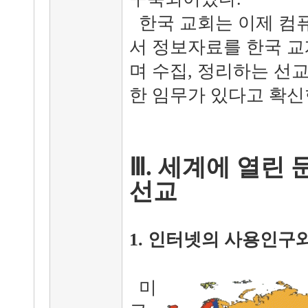
한국 교회는 이제 컴퓨
서 정보자료를 한국 교
며 수집, 정리하는 선
한 임무가 있다고 확신
Ⅲ. 세계에 열린
선교
1. 인터넷의 사용인구
미