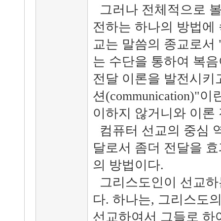
그러나 전체적으로 볼
전하는 하나의 방법에 
교는 말씀의 종교로서 "전달
는 수단을 통하여 복음
전달 이론을 발전시키고
션(communication
이하지 않거니와 이론 
컴퓨터 선교의 중심 역
달로서 좀더 전달을 효
의 방법이다.
그리스도인이 선교하는
다. 하나는, 그리스도
선교하여서 그들로 하