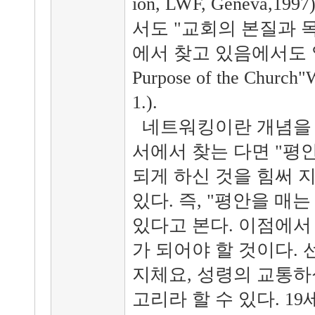
ion, LWF, Geneva,
서도 "교회의 본질과 목적"
에서 찾고 있음에서도 알 수
Purpose of the Church"
1.).
네트워킹이란 개념을 
서에서 찾는 다면 "평
되게 하신 것을 힘써 지
있다. 즉, "평안을 매는
있다고 본다. 이점에서
가 되어야 할 것이다.
지체요, 성령의 교통하
고리라 할 수 있다. 1