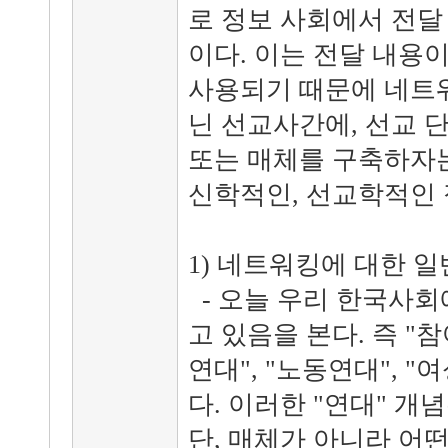
로 정보 사회에서 전달
이다. 이는 전달 내용
사용되기 때문에 네트
닌 선교사간에, 선교 
또는 매체를 구축하자
신학적인, 선교학적인 
1) 네트워킹에 대한 
- 오늘 우리 한국사회
고 있음을 본다. 즉 "참
연대", "노동연대", 
다. 이러한 "연대" 개
단, 매체가 아니라 어