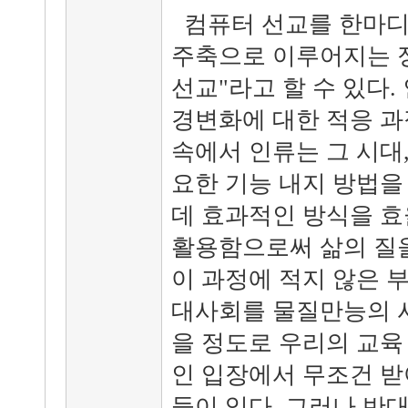
컴퓨터 선교를 한마디
주축으로 이루어지는 
선교"라고 할 수 있다.
경변화에 대한 적응 과
속에서 인류는 그 시대
요한 기능 내지 방법을
데 효과적인 방식을 효
활용함으로써 삶의 질을
이 과정에 적지 않은 
대사회를 물질만능의 
을 정도로 우리의 교육
인 입장에서 무조건 
들이 있다. 그러나 반