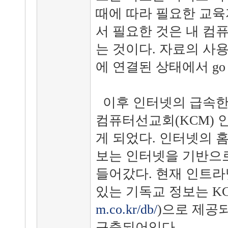
때에 따라 필요한 교
서 필요한 것은 내 컴
는 것이다. 자료의 사
에 연결된 상태에서 go 
이후 인터넷의 급속한 성장
컴퓨터선교회(KCM) 
게 되었다. 인터넷의 
보는 인터넷을 기반으
들어갔다. 현재 인트
있는 기독교 정보는 K
m.co.kr/db/
)으로 제공
구축되어있다.