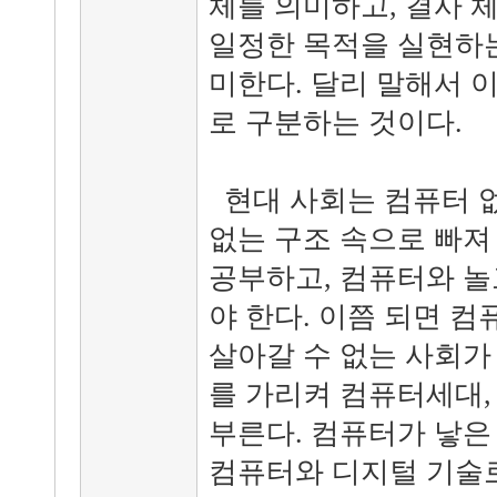
체를 의미하고, 결사 
일정한 목적을 실현하는
미한다. 달리 말해서 
로 구분하는 것이다.
현대 사회는 컴퓨터 없
없는 구조 속으로 빠져
공부하고, 컴퓨터와 놀고
야 한다. 이쯤 되면 
살아갈 수 없는 사회가 
를 가리켜 컴퓨터세대,
부른다. 컴퓨터가 낳은
컴퓨터와 디지털 기술