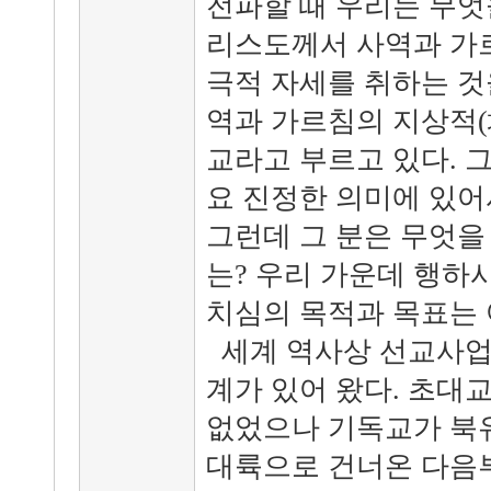
전파할 때 우리는 무엇
리스도께서 사역과 가
극적 자세를 취하는 것
역과 가르침의 지상적(
교라고 부르고 있다. 
요 진정한 의미에 있어
그런데 그 분은 무엇을
는? 우리 가운데 행하
치심의 목적과 목표는 
세계 역사상 선교사업
계가 있어 왔다. 초대
없었으나 기독교가 북
대륙으로 건너온 다음