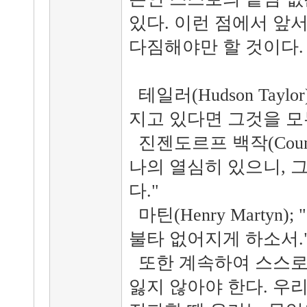
있다. 이런 점에서 앞
다짐해야만 할 것이다.
테일러(Hudson Taylo
지고 있다면 그것을 모
진젠도르프 백작(Count Z
나의 열심히 있으니, 
다."
마틴(Henry Martyn
불타 없어지게 하소서.
또한 계속하여 스스로
잃지 않아야 한다. 우