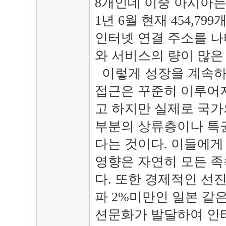
8개인데 이중 아시아는 9
1년 6월 현재 454,7
인터넷 연결 주소를 나
와 서비스의 량이 많은
이렇게 성장을 계속하
접근은 꾸준히 이루어
고 하지만 실제로 국가
부분의 상류층이나 특
다는 것이다. 이들에게
영향은 자연히 모든 족
다. 또한 경제적인 선
파 2%미만인 일본 같
션문화가 발달하여 인