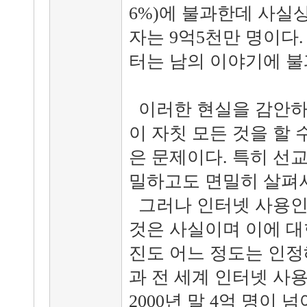
6%)에 불과한데 사실
자는 9억5천만 명이다
터는 남의 이야기에 불
이러한 현실을 감안하
이 자칫 모든 것을 할 
은 문제이다. 특히 선
밀하고도 면밀히 살펴서
그러나 인터넷 사용인
것은 사실이며 이에 대
진도 어느 정도는 인정해
과 전 세계 인터넷 사
2000년 말 4억 명이 