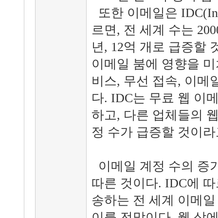
또한 이메일은 IDC(Intern
르면, 전 세계 수는 2000
년, 12억 개로 급증할
이메일 붐에 영향을 미
비스, 무선 접속, 이
다. IDC는 무료 웹 
하고, 다른 업체들의 
정 수가 급증할 것이라
이메일 계정 수의 증
따른 것이다. IDC에 따
송하는 전 세계 이메일 
이를 전망이다. 웹 상