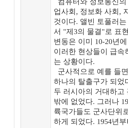
컴퓨터와 정보통신의 
업사회, 정보화 사회,
것이다. 앨빈 토풀러는
서 "제3의 물결"로 표
변동은 이미 10-20
이러한 현상들이 급속
는 상황이다.
군사적으로 예를 들면
하나의 탈출구가 되었다
두 러시아의 거대하고 
밖에 없었다. 그러나 1
륙국가들도 군사단위로
하게 되었다. 1954년