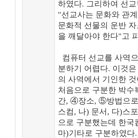
하였다. 그리하여 선교학자
"선교사는 문화와 관
문화적 선물의 운반 자
을 깨달아야 한다"고 
컴퓨터 선교를 사역으
분하기 어렵다. 이것은
의 사역에서 기인한 것
처음으로 구분한 박수복
간, ④장소, ⑤방법으로
스컴, 나) 문서, 다)스포
으로 구분했는데 한국
마)기타로 구분하였다.