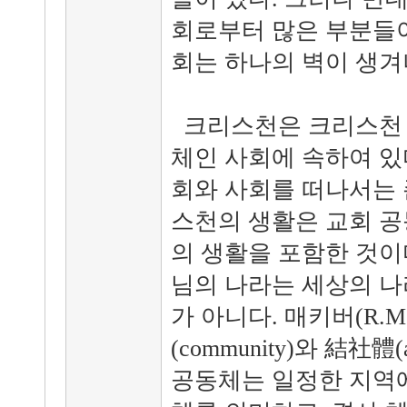
회로부터 많은 부분들
회는 하나의 벽이 생겨
크리스천은 크리스천 
체인 사회에 속하여 있
회와 사회를 떠나서는 
스천의 생활은 교회 공
의 생활을 포함한 것이
님의 나라는 세상의 나
가 아니다. 매키버(R.M.
(community)와 結社體(
공동체는 일정한 지역