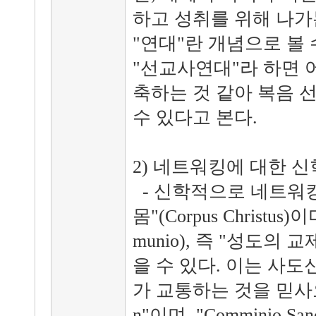
하고 성취를 위해 나가는 
"연대"란 개념으로 볼 
"선교사연대"라 하면 
축하는 것 같아 복음 
수 있다고 본다.
2) 네트워킹에 대한 
- 신학적으로 네트워
몸"(Corpus Christu
munio), 즉 "성도의 교
을 수 있다. 이는 사도
가 교통하는 것을 믿사오며"
n"이며, "Comminio S