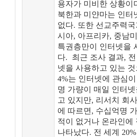
용자가 미비한 상황이다
북한과 미얀마는 인터넷
없다. 또한 선교주력국
시아, 아프리카, 중남
특권층만이 인터넷을 사
다. 최근 조사 결과, 
넷을 사용하고 있는 것
4%는 인터넷에 관심이
명 가량이 매일 인터넷
고 있지만, 리서치 회사인 
에 따르면, 수십억명 
적이 없거나 온라인에 
나타났다. 전 세계 20