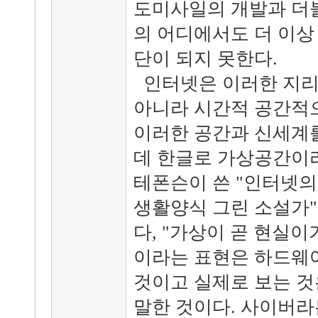
도미사일의 개발과 더
의 어디에서도 더 이상
단이 되지 못한다.
인터넷은 이러한 지리
아니라 시간적 공간적으
이러한 공간과 신세계
데 한글로 가상공간이라
테폰슨이 쓴 "인터넷
생활양식 그린 소설가"
다, "가상이 곧 현실
이라는 표현은 하드웨
것이고 실제로 보는 것
말한 것이다. 사이버라