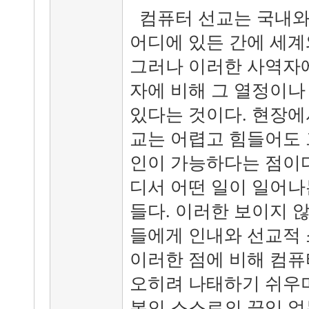
컴퓨터 선교는 국내와
어디에 있든 간에 세계
그러나 이러한 사역자에
자에 비해 그 열정이나
있다는 것이다. 현장에
교는 어렵고 힘들어도 
인이 가능하다는 점이다
디서 어떤 일이 일어나
들다. 이러한 보이지 
들에게 인내와 선교적 
이러한 점에 비해 컴퓨
오히려 나태하기 쉬우
본인 스스로의 끝임 없