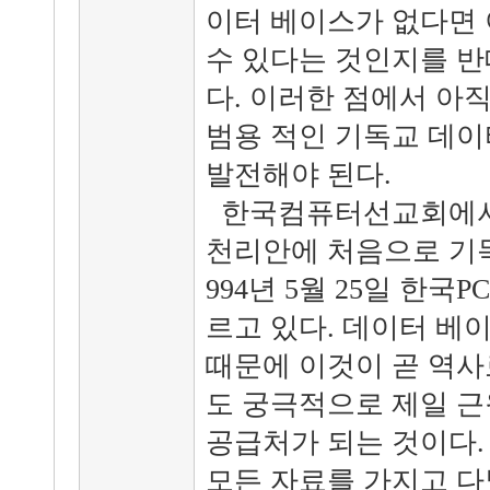
이터 베이스가 없다면 
수 있다는 것인지를 반
다. 이러한 점에서 아
범용 적인 기독교 데이
발전해야 된다.
한국컴퓨터선교회에서 1
천리안에 처음으로 기
994년 5월 25일 한
르고 있다. 데이터 베
때문에 이것이 곧 역사
도 궁극적으로 제일 
공급처가 되는 것이다.
모든 자료를 가지고 다