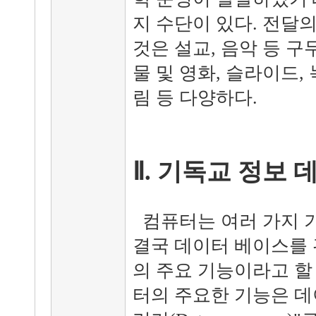
지 수단이 있다. 전달
것은 설교, 음악 등 구
물 및 영화, 슬라이드,
림 등 다양하다.
Ⅱ. 기독교 정보
컴퓨터는 여러 가지 
결국 데이터 베이스를 
의 주요 기능이라고 할 
터의 주요한 기능은 데