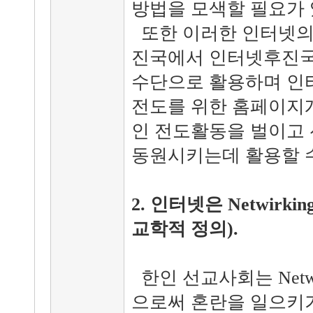
방법을 모색할 필요가 
또한 이러한 인터넷의
진국에서 인터넷후진국
수단으로 활용하며 인
전도를 위한 홈페이지개
인 전도활동을 벌이고
동원시키는데 활용할 수
2. 인터넷은 Netwirki
교학적 정의).
한인 선교사회는 Netw
으로써 혼란을 일으키기