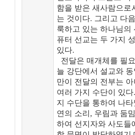
함을 받은 새사람으로서
는 것이다. 그리고 다음
룩하고 있는 하나님의 
퓨터 선교는 두 가지 
있다.
전달은 매개체를 필요
늘 강단에서 설교와 동
만이 전달의 전부는 아
여러 가지 수단이 있다
지 수단을 통하여 나타났
연의 소리, 우림과 둠밈
하여 선지자와 사도들에
학 문명이 발달하였기 