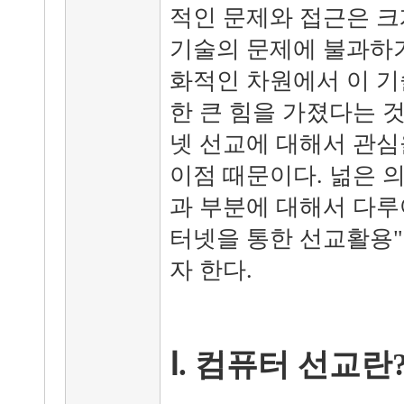
적인 문제와 접근은 크
기술의 문제에 불과하기
화적인 차원에서 이 기
한 큰 힘을 가졌다는 
넷 선교에 대해서 관심
이점 때문이다. 넒은 
과 부분에 대해서 다루
터넷을 통한 선교활용
자 한다.
Ⅰ. 컴퓨터 선교란