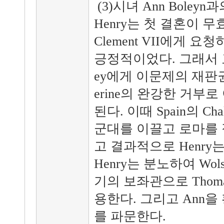
(3)시녀 Ann Boley
Henry는 첫 결혼이 
Clement VII에게 
긍정적이었다. 그래서 
ey에게 이문제의 재판권
erine의 완강한 거부
된다. 이때 Spain의 Chal
군대를 이끌고 로마를 
고 결과적으로 Henry
Henry는 분노하여 Wo
기의 보좌관으로 Thomas 
용한다. 그리고 Ann
를 파문한다.