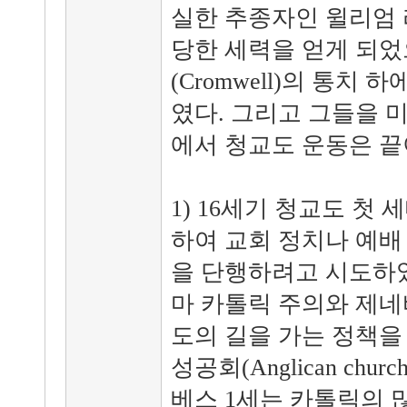
실한 추종자인 윌리엄 라우드
당한 세력을 얻게 되었
(Cromwell)의 통치
였다. 그리고 그들을 
에서 청교도 운동은 끝
1) 16세기 청교도 첫
하여 교회 정치나 예배
을 단행하려고 시도하였
마 카톨릭 주의와 제네
도의 길을 가는 정책을
성공회(Anglican ch
베스 1세는 카톨릭의 