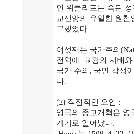
인 위클리프는 속된 성
교신앙의 유일한 원천인
구했었다.
여섯째는 국가주의(Nati
전역에 교황의 지배와
국가 주의, 국민 감정이
다.
(2) 직접적인 요인 :
영국의 종교개혁은 영
계기로 일어났다.
Henry는 1509. 4. 