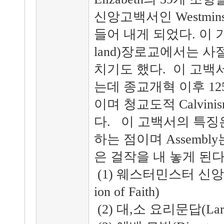
신앙고백서인 Westminster
들어 내게 되었다. 이 
land)장로교에서는 
치기도 했다. 이 고백서
는데 종교개혁 이후 1
이며 청교도적 Calvi
다. 이 고백서의 특징
하는 점이며 Assemb
은 걸작을 내 놓게 된
(1) 웨스터민스터 신앙고백서
ion of Faith)
(2) 대,소 요리문답(Larger