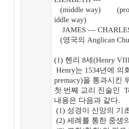
(middle way) (pros
iddle way)
JAMES --- CHARLES
(영국의 Anglican Chu
(1) 헨리 8세(Henry VI
Henry는 1534년에 의회
premacy)을 통과시킨
첫 번째 교리 진술인 Ten
내용은 다음과 같다.
(1) 성경이 신앙의 기
(2) 세례를 통한 중생