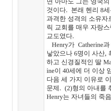
면 아마도 그는 영국의
것이다. 본래 헨리 8
과격한 성격의 소유자로
릭 교회를 매우 자랑스
교도였다.
Henry가 Catheri
낳았으나 6명이 사산,
하고 신경질적인 딸 Mary
ine이 40세에 더 이상 
다음 세 가지 이유로 이
문제. (2)형의 아내를
Henry는 자녀들의 죽