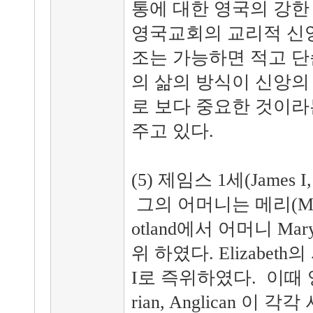
통에 대한 영국의 강한
영국교회의 교리적 신앙
조는 가능하면 적고 단
의 삶의 방식이 신앙의
로 보다 중요한 것이라
주고 있다.
(5) 제임스 1세(James I, 
그의 어머니는 메리(Mary, 
otland에서 어머니 Mar
위 하였다. Elizabeth
I로 즉위하였다. 이때 영국 
rian, Anglican 이