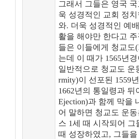
그래서 그들은 영국 국
욱 성경적인 교회 정치
와. 더욱 성경적인 예
활을 해야만 한다고 주
들은 이들에게 청교도(P
는데 이 때가 1565년
일반적으로 청교도 운동은 통
rmity)이 선포된 15
1662년의 통일령과 뒤이
Ejection)과 함께 
어 말하면 청교도 운동
스 1세 때 시작되어 그
때 성장하였고, 그들을