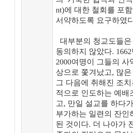
nt)에 대한 철회를 
서약하도록 요구하였다
대부분의 청교도들은 
동의하지 않았다. 166
2000여명이 그들의 
상으로 쫓겨났고, 많은
그 다음에 취해진 조치
적으로 인도하는 예배
고, 만일 설교를 하다
부가하는 일련의 잔인
된 것이다. 더 나아가