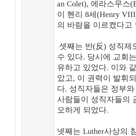
an Colet), 에라스무
이 헨리 8세(Henry V
의 바람을 이르켰다고 
셋째는 반(反) 성직제
수 있다. 당시에 교회는
유하고 있었다. 이와 
았고, 이 권력이 발휘
다. 성직자들은 정부와
사람들이 성직자들의 
오하게 되었다.
넷째는 Luther사상의