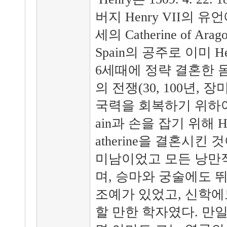
버지 Henry VII의 유
세의 Catherine of Ar
Spain의 공주로 이미 Hen
6세때에 정략 결혼한 
의 전쟁(30, 100년,
국력을 회복하기 위하여
ain과 손을 잡기 위해 H
atherine을 결혼시킨 것
미남이었고 모든 낭만
며, 승마와 궁술에도 
조예가 있었고, 신학에
할 만한 학자였다. 만