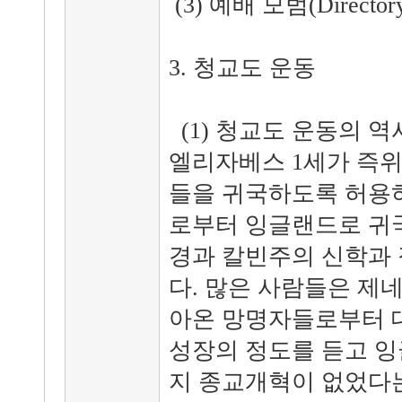
(3) 예배 모범(Directory o
3. 청교도 운동
(1) 청교도 운동의 역
엘리자베스 1세가 즉
들을 귀국하도록 허용
로부터 잉글랜드로 귀국
경과 칼빈주의 신학과 
다. 많은 사람들은 제네
아온 망명자들로부터 
성장의 정도를 듣고 
지 종교개혁이 없었다는