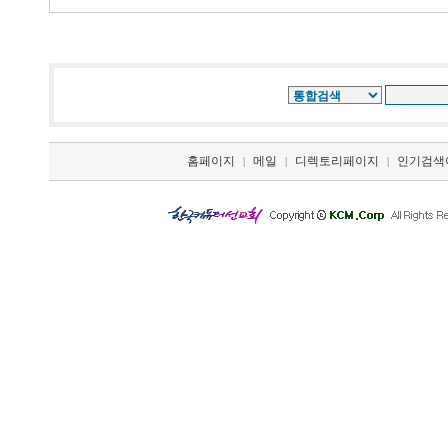
홈페이지
메일
디렉토리페이지
인기검색
|
|
|