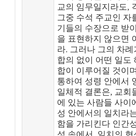
교의 임무일지라도, 
그중 수석 주교인 자를
기들의 수장으로 받아
을 표현하지 않으면 
라. 그러나 그의 차례
합의 없이 어떤 일도 
합이 이루어질 것이며
통하여 성령 안에서 영
일체적 결론은, 교회
에 있는 사람들 사이
성 안에서의 일치라는
함을 가리킨다 인간성
성 속에서, 일치의 