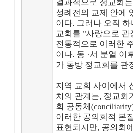
결과적으로 정교회는,
성례전의 교제 안에 
이다. 그러나 오직 
교회를 "사랑으로 관
전통적으로 이러한 주
이다. 동 ·서 분열 이
가 동방 정교회를 관
지역 교회 사이에서 
치의 관계는, 정교회
회 공동체(concilia
이러한 공의회적 본질
표현되지만, 공의회에