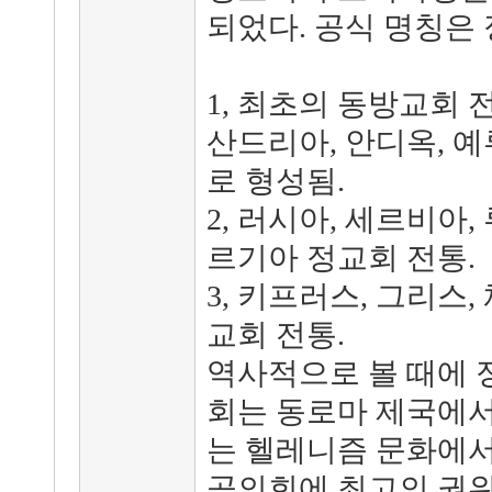
되었다. 공식 명칭은
1, 최초의 동방교회 
산드리아, 안디옥, 
로 형성됨.
2, 러시아, 세르비아,
르기아 정교회 전통.
3, 키프러스, 그리스,
교회 전통.
역사적으로 볼 때에 
회는 동로마 제국에서
는 헬레니즘 문화에서
공의회에 최고의 권위