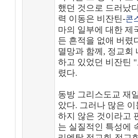
했던 것으로 드러났다.
력 이동은 비잔틴-
콘
마의 일부에 대한 제
든 흔적을 없애 버렸다
멸망과 함께, 정교회 
하고 있었던 비잔틴 
렸다.
동방 그리스도교 재일
았다. 그러나 많은 
하지 않은 것이라고 
는 실질적인 특성에 속
리엔탈 정교회-정교회 