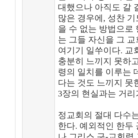
대했으나 아직도 갈 
많은 경우에, 성찬 
을 수 없는 방법으로 
는 그들 자신을 그 
여기기 일쑤이다. 교
충분히 느끼지 못하고
령의 일치를 이루는 
다는 것도 느끼지 못한
3장의 현실과는 거리
정교회의 절대 다수는
한다. 예외적인 한두
나 그리스 구-교회력 