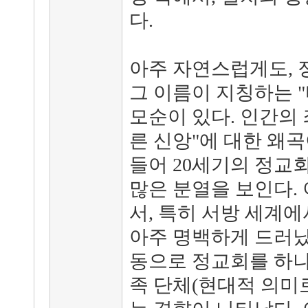
다.
아주 자연스럽게도, 
그 이름이 지칭하는 
모순이 있다. 인간의 
른 신앙"에 대한 왜곡
들어 20세기의 정교
많은 분열을 보인다.
서, 특히 서방 세계
아주 명백하게 드러났
동으로 정교회를 하나의
족 단체(현대적 의미