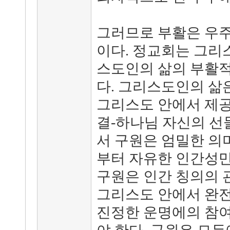
그러므로 부활은 우주
이다. 정교회는 그리
스도인의 삶의 부활적
다. 그리스도인의 삶
그리스도 안에서 제공
결-하나님 자신의 선
서 구원은 엄밀한 의미
부터 자유한 인간성만
구원은 인간 칭의의
그리스도 안에서 완전
진정한 운명에의 참