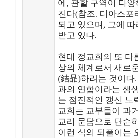
에, 관할 구역이 다
진다(참조. 디아스포라
되고 있으며, 그에 
받고 있다.
현대 정교회의 또 다른
상의 체계로서 새로운
(結晶)하려는 것이다.
과의 연합이라는 생
는 점진적인 갱신 노력
교회는 교부들이 과거
교리 문답으로 단순히
이런 식의 되풀이는 