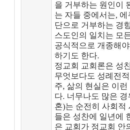
을 거부하는 원인이 
는 자들 중에서는, 
단으로 거부하는 경향
스도인의 일치는 모든
공식적으로 개종해야만
하기도 한다.
정교회 교회론은 성찬
무엇보다도 성례전적이
주, 삶의 현실은 이
다. 너무나도 많은 경
혼)는 순전히 사회적
들은 성찬에 일년에 한
은 교회가 정교회 안