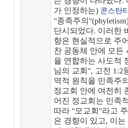
는 경향이 나타났다. 
가 인정하는)
콘스탄
"종족주의"(phyleti
단시되었다. 이러한 
향은 현실적으로 주어
찬 공동체 안에 모든 
을 연합하는 사도적 
님의 교회", 고전 1:
역적 원칙을 민족주
정교회 안에 여전히 
어진 정교회는 민족적
따라 "모교회"라고 
은 경향이 있고, 이는