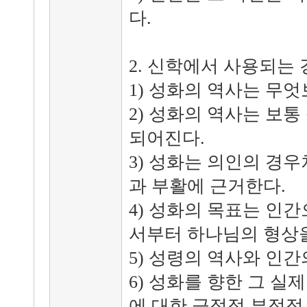
다.
2. 신학에서 사용되는
1) 성화의 역사는 무
2) 성화의 역사는 보
되어진다.
3) 성화는 의인의 경
과 부활에 근거한다.
4) 성화의 목표는 인
서부터 하나님의 형상
5) 성령의 역사와 인
6) 성화를 향한 그 실
에 대한 긍정적 부정적 