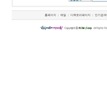
홈페이지
메일
디렉토리페이지
인기검색
|
|
|