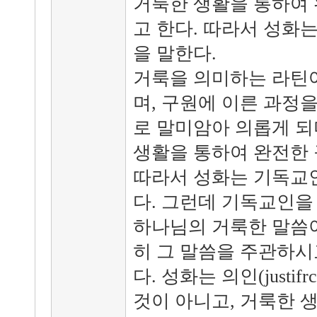
거룩한 생활을 통하여 
고 한다. 따라서 성화
을 말한다.
거룩을 의미하는 라틴어(
며, 구원에 이른 과정
로 말미암아 의롭게 되
생활을 통하여 완전한 
따라서 성화는 기독교
다. 그런데 기독교인을
하나님의 거룩한 말씀이
히 그 말씀을 주관하시
다. 성화는 의인(justif
것이 아니고, 거룩한 