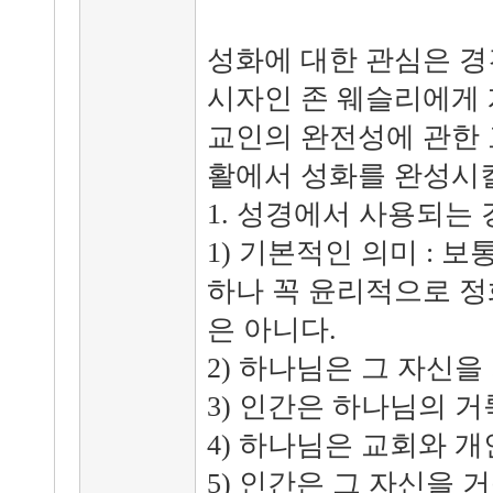
성화에 대한 관심은 
시자인 존 웨슬리에게 
교인의 완전성에 관한 
활에서 성화를 완성시킬
1. 성경에서 사용되는
1) 기본적인 의미 : 
하나 꼭 윤리적으로 정
은 아니다.
2) 하나님은 그 자신
3) 인간은 하나님의 
4) 하나님은 교회와 
5) 인간은 그 자신을