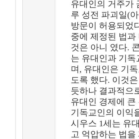
유대인의 거주가 
루 성전 파괴일(
방문이 허용되었다
중에 제정된 법과
것은 아니 였다. 콘
는 유대인과 기독
며, 유대인은 기독
도록 했다. 이것
듯하나 결과적으로
유대인 경제에 큰
기독교인의 이익을
시우스 1세는 유
고 억압하는 법을