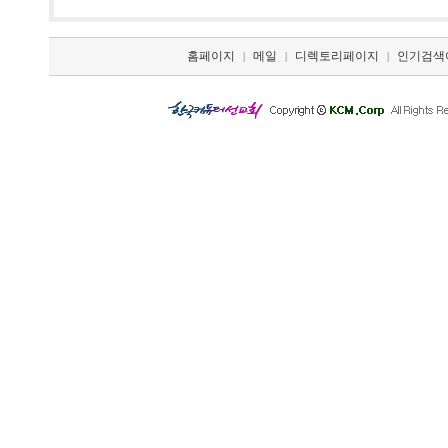
홈페이지
메일
디렉토리페이지
인기검색
|
|
|