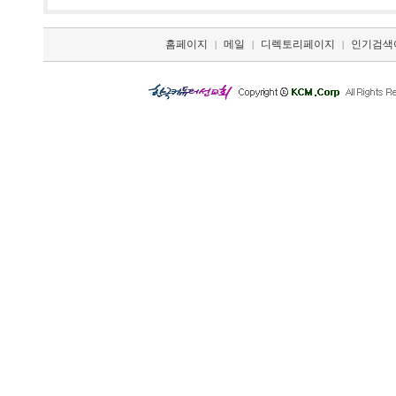
홈페이지
메일
디렉토리페이지
인기검색
|
|
|