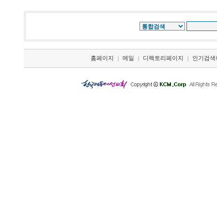
홈페이지
메일
디렉토리페이지
인기검색
|
|
|