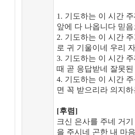
1. 기도하는 이 시간 
앞에 다 나옵니다 믿음
2. 기도하는 이 시간 
로 귀 기울이네 우리 자
3. 기도하는 이 시간
때 곧 응답받네 잘못된
4. 기도하는 이 시간 
면 꼭 받으리라 의지하
[후렴]
크신 은사를 주네 거기
을 주시네 곤한 내 마