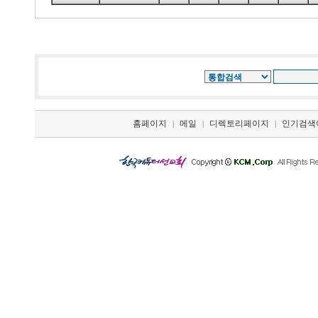
홈페이지
메일
디렉토리페이지
인기검색
|
|
|