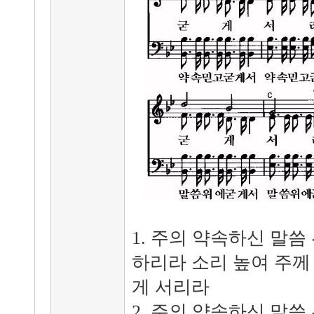
1. 주의 약속하신 말
하리라 소리 높여 주께
게 서리라
2. 주의 약속하신 말씀