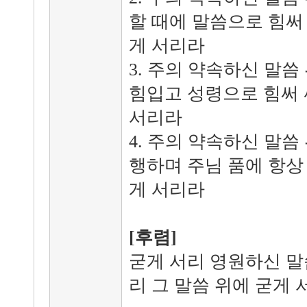
할 때에 말씀으로 힘써
게 서리라
3. 주의 약속하신 말
힘입고 성령으로 힘써 
서리라
4. 주의 약속하신 말
행하며 주님 품에 항상
게 서리라
[후렴]
굳게 서리 영원하신 말
리 그 말씀 위에 굳게