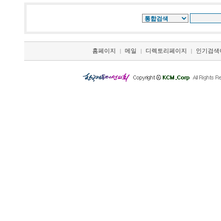
홈페이지
메일
디렉토리페이지
인기검색
|
|
|