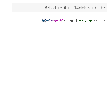
홈페이지
메일
디렉토리페이지
인기검색
|
|
|