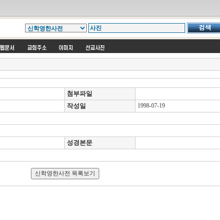
첨부파일
작성일
1998-07-19
성경본문