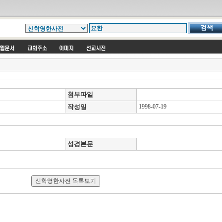
첨부파일
작성일
1998-07-19
성경본문