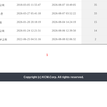
2018-03-05 11:55:47
2026-08-07 10:49:05
35
교회
2026-03-27 05:41:18
2026-08-07 03:52:22
33
구촌
2026-01-20 20:18:19
2026-08-04 14:24:19
15
음
2026-01-24 12:21:51
2026-08-06 12:39:50
14
교회
2022-06-25 04:51:16
2026-08-08 02:06:32
2
부교회
1
Copyright (c) KCM.Corp. All rights reserved.