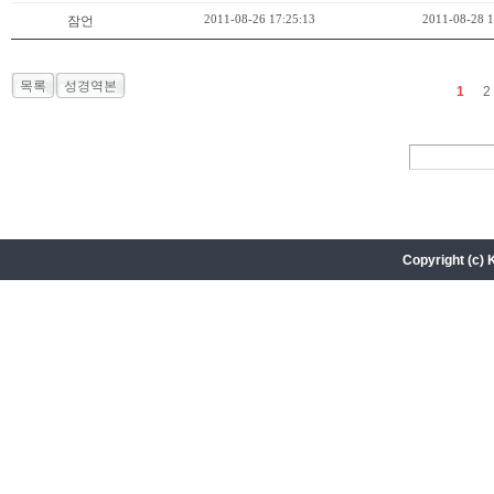
2011-08-26 17:25:13
2011-08-28 1
잠언
목록
성경역본
1
2
Copyright (c) 