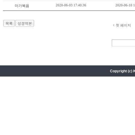
2020-06-03 17:40:36
2020-06-10 1
마가복음
목록
성경역본
첫 페이지
Copyright (c) 