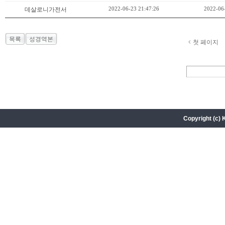
2022-06-23 21:47:26
2022-06
데살로니가전서
목록
성경역본
첫 페이지
Copyright (c) 