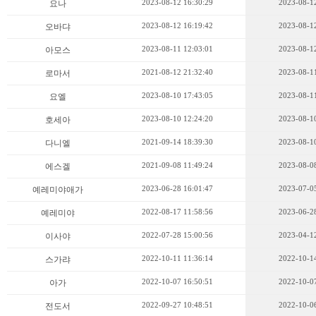
2023-08-12 16:30:29
2023-08-12
요나
2023-08-12 16:19:42
2023-08-12
오바댜
2023-08-11 12:03:01
2023-08-12
아모스
2021-08-12 21:32:40
2023-08-11
로마서
2023-08-10 17:43:05
2023-08-11
요엘
2023-08-10 12:24:20
2023-08-10
호세아
2021-09-14 18:39:30
2023-08-10
다니엘
2021-09-08 11:49:24
2023-08-08
에스겔
2023-06-28 16:01:47
2023-07-05
예레미야애가
2022-08-17 11:58:56
2023-06-28
예레미야
2022-07-28 15:00:56
2023-04-12
이사야
2022-10-11 11:36:14
2022-10-14
스가랴
2022-10-07 16:50:51
2022-10-07
아가
2022-09-27 10:48:51
2022-10-06
전도서