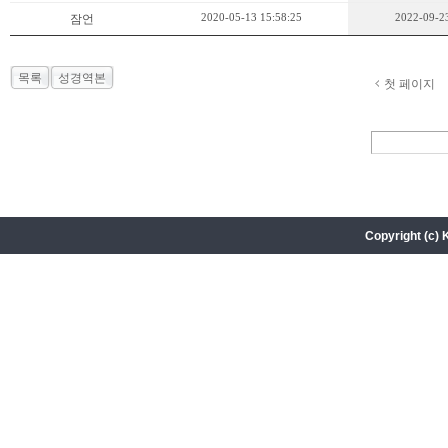
2020-05-13 15:58:25
2022-09-23
잠언
목록
성경역본
첫 페이지
Copyright (c) 