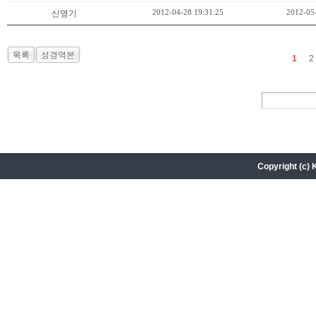
2012-04-28 19:31:25
2012-05
신명기
목록
성경역본
1
2
Copyright (c) 