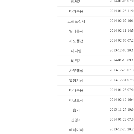
2014-01-08 07:0
창세기
2014-01-28 11:0
마가복음
2014-02-07 16:1
고린도전서
2014-02-11 14:5
빌레몬서
2014-02-05 07:2
사도행전
2013-12-06 20:1
다니엘
2014-01-16 09:1
레위기
2013-12-26 07:3
사무엘상
2013-12-31 07:3
열왕기상
2014-01-25 07:0
마태복음
2014-02-12 16:4
야고보서
2013-11-27 19:0
욥기
2014-01-22 07:0
신명기
2013-12-20 20:2
예레미야