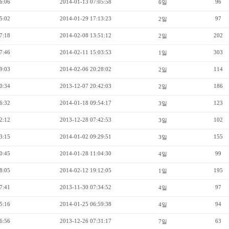
6:06
2014-01-13 07:05:58
96
6일
5:02
2014-01-29 17:13:23
97
2일
7:18
2014-02-08 13:51:12
202
2일
7:46
2014-02-11 15:03:53
303
1일
9:03
2014-02-06 20:28:02
114
2일
0:34
2013-12-07 20:42:03
186
2일
6:32
2014-01-18 09:54:17
123
3일
2:12
2013-12-28 07:42:53
102
3일
3:15
2014-01-02 09:29:51
155
3일
0:45
2014-01-28 11:04:30
99
4일
8:05
2014-02-12 19:12:05
195
1일
7:41
2013-11-30 07:34:52
97
4일
5:16
2014-01-25 06:59:38
94
4일
6:56
2013-12-26 07:31:17
63
7일