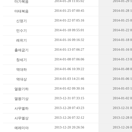
2014-01-28 11:05:02
2014-01-29 1
마가복음
2014-01-25 07:00:45
2014-01-28 1
마태복음
2014-01-22 07:05:16
2014-01-25 0
신명기
2014-01-18 09:55:01
2014-01-22 0
민수기
2014-01-16 09:16:32
2014-01-18 0
레위기
2014-01-13 07:06:27
2014-01-16 0
출애굽기
2014-01-08 07:06:06
2014-01-13 0
창세기
2014-01-06 10:39:22
2014-01-08 0
역대하
2014-01-03 14:21:46
2014-01-06 1
역대상
2014-01-02 09:30:16
2014-01-03 1
열왕기하
2013-12-31 07:33:15
2014-01-02 0
열왕기상
2013-12-28 07:43:23
2013-12-31 0
사무엘하
2013-12-26 07:32:12
2013-12-28 0
사무엘상
2013-12-20 20:26:56
2013-12-26 0
예레미야