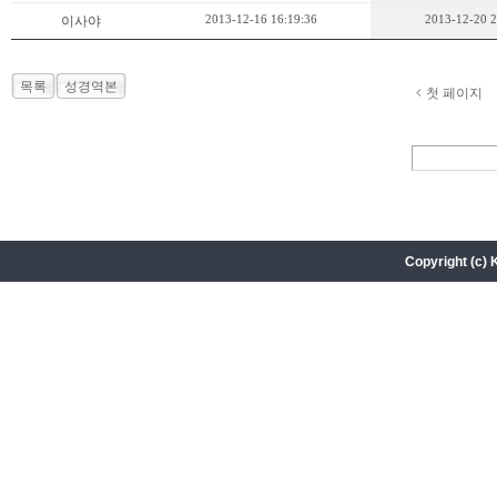
2013-12-16 16:19:36
2013-12-20 2
이사야
목록
성경역본
첫 페이지
Copyright (c) 