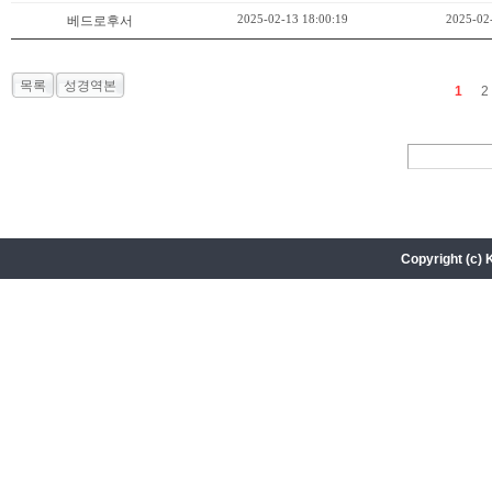
2025-02-13 18:00:19
2025-02
베드로후서
목록
성경역본
1
2
Copyright (c) 