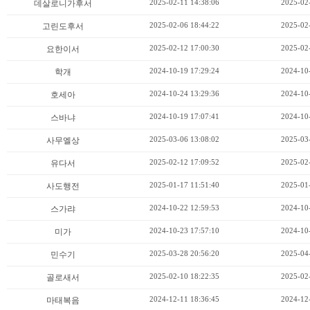
2025-02-11 14:38:06
2025-02
데살로니가후서
2025-02-06 18:44:22
2025-02
고린도후서
2025-02-12 17:00:30
2025-02
요한이서
2024-10-19 17:29:24
2024-10
학개
2024-10-24 13:29:36
2024-10
호세아
2024-10-19 17:07:41
2024-10
스바냐
2025-03-06 13:08:02
2025-03
사무엘상
2025-02-12 17:09:52
2025-02
유다서
2025-01-17 11:51:40
2025-01
사도행전
2024-10-22 12:59:53
2024-10
스가랴
2024-10-23 17:57:10
2024-10
미가
2025-03-28 20:56:20
2025-04
민수기
2025-02-10 18:22:35
2025-02
골로새서
2024-12-11 18:36:45
2024-12
마태복음