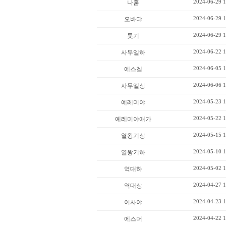
2024-06-29 1
나훔
2024-06-29 1
오바댜
2024-06-29 1
룻기
2024-06-22 1
사무엘하
2024-06-05 1
에스겔
2024-06-06 1
사무엘상
2024-05-23 1
예레미야
2024-05-22 1
예레미야애가
2024-05-15 1
열왕기상
2024-05-10 1
열왕기하
2024-05-02 1
역대하
2024-04-27 1
역대상
2024-04-23 1
이사야
2024-04-22 1
에스더