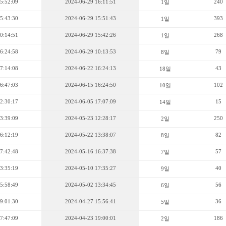
5:52:09
2024-06-29 16:11:51
240
1일
5:43:30
2024-06-29 15:51:43
393
1일
0:14:51
2024-06-29 15:42:26
268
1일
6:24:58
2024-06-29 10:13:53
79
8일
7:14:08
2024-06-22 16:24:13
43
18일
6:47:03
2024-06-15 16:24:50
102
10일
2:30:17
2024-06-05 17:07:09
15
14일
3:39:09
2024-05-23 12:28:17
250
2일
6:12:19
2024-05-22 13:38:07
82
8일
7:42:48
2024-05-16 16:37:38
57
7일
3:35:19
2024-05-10 17:35:27
40
9일
5:58:49
2024-05-02 13:34:45
56
6일
9:01:30
2024-04-27 15:56:41
36
5일
7:47:09
2024-04-23 19:00:01
186
2일